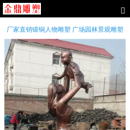
厂家直销锻铜人物雕塑 广场园林景观雕塑