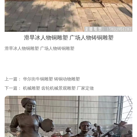
滑旱冰人物铜雕塑 广场人物铸铜雕塑
滑旱冰人物铜雕塑 广场人物铸铜雕塑
上一篇：
华尔街牛铜雕塑 铸铜动物雕塑
下一篇：
机械雕塑 齿轮机械景观雕塑 厂家定做