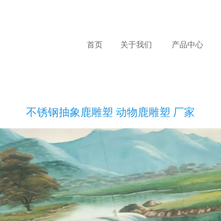
首页
关于我们
产品中心
不锈钢抽象鹿雕塑 动物鹿雕塑 厂家