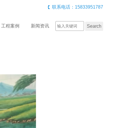
联系电话：15833951787
工程案例
新闻资讯