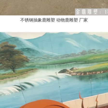
不锈钢抽象鹿雕塑 动物鹿雕塑 厂家