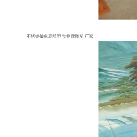
不锈钢抽象鹿雕塑 动物鹿雕塑 厂家