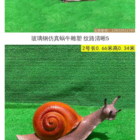
玻璃钢仿真蜗牛雕塑 纹路清晰5