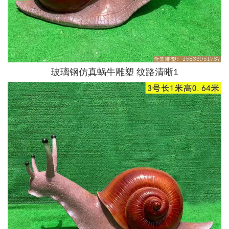
玻璃钢仿真蜗牛雕塑 纹路清晰1