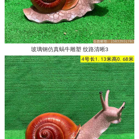
玻璃钢仿真蜗牛雕塑 纹路清晰3