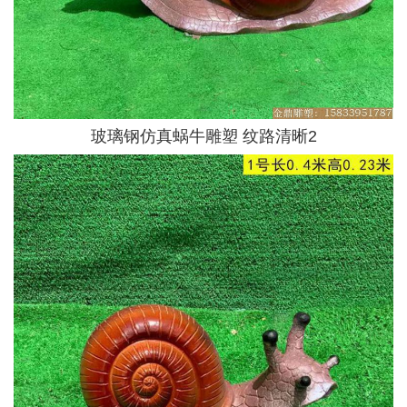
玻璃钢仿真蜗牛雕塑 纹路清晰2