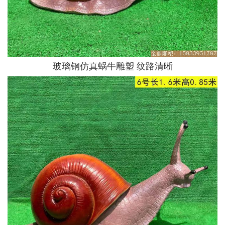
玻璃钢仿真蜗牛雕塑 纹路清晰